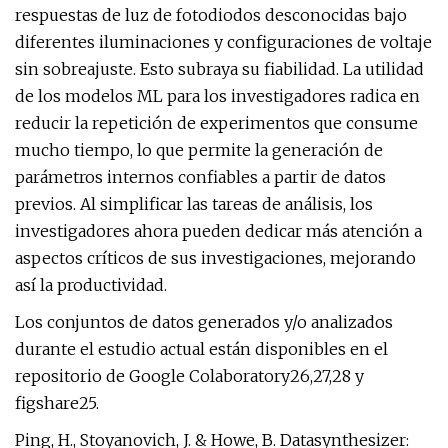
respuestas de luz de fotodiodos desconocidas bajo
diferentes iluminaciones y configuraciones de voltaje
sin sobreajuste. Esto subraya su fiabilidad. La utilidad
de los modelos ML para los investigadores radica en
reducir la repetición de experimentos que consume
mucho tiempo, lo que permite la generación de
parámetros internos confiables a partir de datos
previos. Al simplificar las tareas de análisis, los
investigadores ahora pueden dedicar más atención a
aspectos críticos de sus investigaciones, mejorando
así la productividad.
Los conjuntos de datos generados y/o analizados
durante el estudio actual están disponibles en el
repositorio de Google Colaboratory26,27,28 y
figshare25.
Ping, H., Stoyanovich, J. & Howe, B. Datasynthesizer: