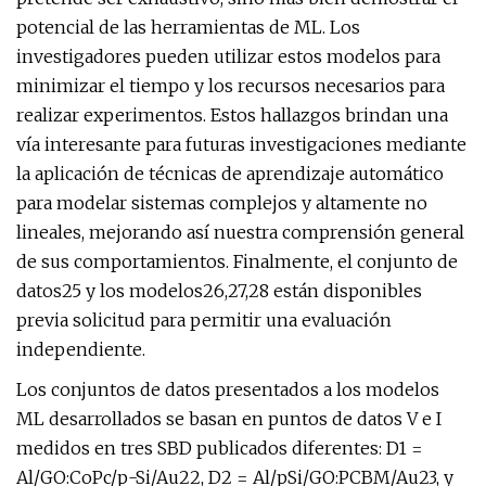
potencial de las herramientas de ML. Los
investigadores pueden utilizar estos modelos para
minimizar el tiempo y los recursos necesarios para
realizar experimentos. Estos hallazgos brindan una
vía interesante para futuras investigaciones mediante
la aplicación de técnicas de aprendizaje automático
para modelar sistemas complejos y altamente no
lineales, mejorando así nuestra comprensión general
de sus comportamientos. Finalmente, el conjunto de
datos25 y los modelos26,27,28 están disponibles
previa solicitud para permitir una evaluación
independiente.
Los conjuntos de datos presentados a los modelos
ML desarrollados se basan en puntos de datos V e I
medidos en tres SBD publicados diferentes: D1 =
Al/GO:CoPc/p-Si/Au22, D2 = Al/pSi/GO:PCBM/Au23, y