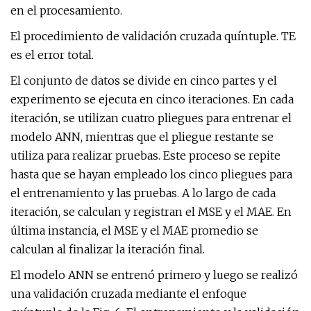
en el procesamiento.
El procedimiento de validación cruzada quíntuple. TE
es el error total.
El conjunto de datos se divide en cinco partes y el
experimento se ejecuta en cinco iteraciones. En cada
iteración, se utilizan cuatro pliegues para entrenar el
modelo ANN, mientras que el pliegue restante se
utiliza para realizar pruebas. Este proceso se repite
hasta que se hayan empleado los cinco pliegues para
el entrenamiento y las pruebas. A lo largo de cada
iteración, se calculan y registran el MSE y el MAE. En
última instancia, el MSE y el MAE promedio se
calculan al finalizar la iteración final.
El modelo ANN se entrenó primero y luego se realizó
una validación cruzada mediante el enfoque