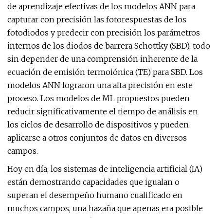
de aprendizaje efectivas de los modelos ANN para
capturar con precisión las fotorespuestas de los
fotodiodos y predecir con precisión los parámetros
internos de los diodos de barrera Schottky (SBD), todo
sin depender de una comprensión inherente de la
ecuación de emisión termoiónica (TE) para SBD. Los
modelos ANN lograron una alta precisión en este
proceso. Los modelos de ML propuestos pueden
reducir significativamente el tiempo de análisis en
los ciclos de desarrollo de dispositivos y pueden
aplicarse a otros conjuntos de datos en diversos
campos.
Hoy en día, los sistemas de inteligencia artificial (IA)
están demostrando capacidades que igualan o
superan el desempeño humano cualificado en
muchos campos, una hazaña que apenas era posible