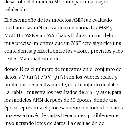
desarrollo del modelo ML, sino para una mayor
validación.
El desempeño de los modelos ANN fue evaluado
mediante las métricas antes mencionadas: MSE y
MAE. Un MSE y un MAE bajos indican un modelo
muy preciso, mientras que un MSE cero significa una
coincidencia perfecta entre los valores previstos y los
reales. Matemáticamente,
donde N es el número de muestras en el conjunto de
datos, \(V_{a,i}\) y \(V_{p,i}\) son los valores reales y
predichos, respectivamente, en el conjunto de datos.
La Tabla 1 muestra los resultados de MSE y MAE para
los modelos ANN después de 30 épocas, donde una
época representa el procesamiento de todos los datos
una vez a través de varias iteraciones, posiblemente
involucrando lotes de datos. La evaluación del