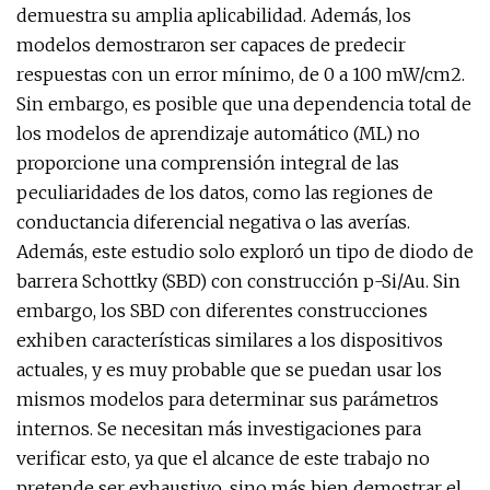
demuestra su amplia aplicabilidad. Además, los
modelos demostraron ser capaces de predecir
respuestas con un error mínimo, de 0 a 100 mW/cm2.
Sin embargo, es posible que una dependencia total de
los modelos de aprendizaje automático (ML) no
proporcione una comprensión integral de las
peculiaridades de los datos, como las regiones de
conductancia diferencial negativa o las averías.
Además, este estudio solo exploró un tipo de diodo de
barrera Schottky (SBD) con construcción p-Si/Au. Sin
embargo, los SBD con diferentes construcciones
exhiben características similares a los dispositivos
actuales, y es muy probable que se puedan usar los
mismos modelos para determinar sus parámetros
internos. Se necesitan más investigaciones para
verificar esto, ya que el alcance de este trabajo no
pretende ser exhaustivo, sino más bien demostrar el