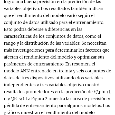
logró una buena precisión en la predicción de las
variables objetivo. Los resultados también indican
que el rendimiento del modelo varió según el
conjunto de datos utilizado para el entrenamiento.
Esto podría deberse a diferencias en las
características de los conjuntos de datos, como el
rango y la distribución de las variables. Se necesitan
más investigaciones para determinar los factores que
afectan el rendimiento del modelo y optimizar sus
parámetros de entrenamiento. En resumen, el
modelo ANN entrenado en treinta y seis conjuntos de
datos de tres dispositivos utilizando dos variables
independientes y tres variables objetivo mostró
resultados prometedores en la predicción de \(\phi \),
n y \(R_s\). La Figura 2 muestra la curva de precisión y
pérdida de entrenamiento para algunos modelos. Los
gráficos muestran el rendimiento del modelo