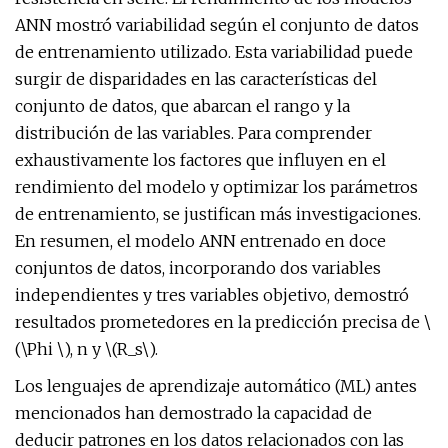
ANN mostró variabilidad según el conjunto de datos
de entrenamiento utilizado. Esta variabilidad puede
surgir de disparidades en las características del
conjunto de datos, que abarcan el rango y la
distribución de las variables. Para comprender
exhaustivamente los factores que influyen en el
rendimiento del modelo y optimizar los parámetros
de entrenamiento, se justifican más investigaciones.
En resumen, el modelo ANN entrenado en doce
conjuntos de datos, incorporando dos variables
independientes y tres variables objetivo, demostró
resultados prometedores en la predicción precisa de \
(\Phi \), n y \(R_s\).
Los lenguajes de aprendizaje automático (ML) antes
mencionados han demostrado la capacidad de
deducir patrones en los datos relacionados con las