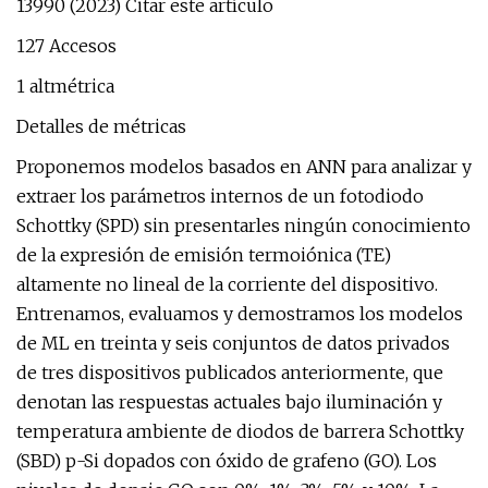
13990 (2023) Citar este artículo
127 Accesos
1 altmétrica
Detalles de métricas
Proponemos modelos basados ​​en ANN para analizar y
extraer los parámetros internos de un fotodiodo
Schottky (SPD) sin presentarles ningún conocimiento
de la expresión de emisión termoiónica (TE)
altamente no lineal de la corriente del dispositivo.
Entrenamos, evaluamos y demostramos los modelos
de ML en treinta y seis conjuntos de datos privados
de tres dispositivos publicados anteriormente, que
denotan las respuestas actuales bajo iluminación y
temperatura ambiente de diodos de barrera Schottky
(SBD) p-Si dopados con óxido de grafeno (GO). Los