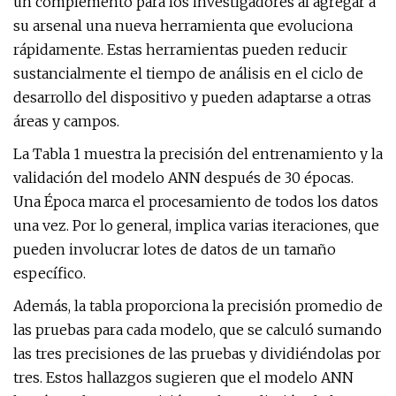
un complemento para los investigadores al agregar a
su arsenal una nueva herramienta que evoluciona
rápidamente. Estas herramientas pueden reducir
sustancialmente el tiempo de análisis en el ciclo de
desarrollo del dispositivo y pueden adaptarse a otras
áreas y campos.
La Tabla 1 muestra la precisión del entrenamiento y la
validación del modelo ANN después de 30 épocas.
Una Época marca el procesamiento de todos los datos
una vez. Por lo general, implica varias iteraciones, que
pueden involucrar lotes de datos de un tamaño
específico.
Además, la tabla proporciona la precisión promedio de
las pruebas para cada modelo, que se calculó sumando
las tres precisiones de las pruebas y dividiéndolas por
tres. Estos hallazgos sugieren que el modelo ANN