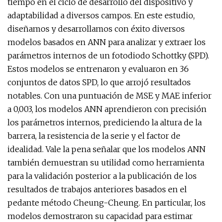
tiempo en el ciclo de desarrollo del dispositivo y
adaptabilidad a diversos campos. En este estudio,
diseñamos y desarrollamos con éxito diversos
modelos basados ​​en ANN para analizar y extraer los
parámetros internos de un fotodiodo Schottky (SPD).
Estos modelos se entrenaron y evaluaron en 36
conjuntos de datos SPD, lo que arrojó resultados
notables. Con una puntuación de MSE y MAE inferior
a 0,003, los modelos ANN aprendieron con precisión
los parámetros internos, prediciendo la altura de la
barrera, la resistencia de la serie y el factor de
idealidad. Vale la pena señalar que los modelos ANN
también demuestran su utilidad como herramienta
para la validación posterior a la publicación de los
resultados de trabajos anteriores basados ​​en el
pedante método Cheung-Cheung. En particular, los
modelos demostraron su capacidad para estimar