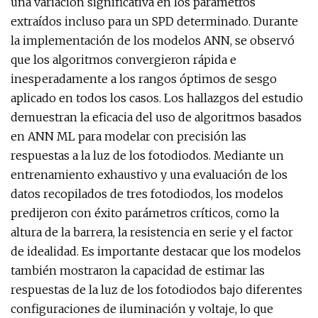
una variación significativa en los parámetros
extraídos incluso para un SPD determinado. Durante
la implementación de los modelos ANN, se observó
que los algoritmos convergieron rápida e
inesperadamente a los rangos óptimos de sesgo
aplicado en todos los casos. Los hallazgos del estudio
demuestran la eficacia del uso de algoritmos basados ​​
en ANN ML para modelar con precisión las
respuestas a la luz de los fotodiodos. Mediante un
entrenamiento exhaustivo y una evaluación de los
datos recopilados de tres fotodiodos, los modelos
predijeron con éxito parámetros críticos, como la
altura de la barrera, la resistencia en serie y el factor
de idealidad. Es importante destacar que los modelos
también mostraron la capacidad de estimar las
respuestas de la luz de los fotodiodos bajo diferentes
configuraciones de iluminación y voltaje, lo que