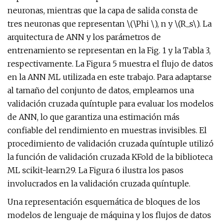
neuronas, mientras que la capa de salida consta de
tres neuronas que representan \(\Phi \), n y \(R_s\). La
arquitectura de ANN y los parámetros de
entrenamiento se representan en la Fig. 1 y la Tabla 3,
respectivamente. La Figura 5 muestra el flujo de datos
en la ANN ML utilizada en este trabajo. Para adaptarse
al tamaño del conjunto de datos, empleamos una
validación cruzada quíntuple para evaluar los modelos
de ANN, lo que garantiza una estimación más
confiable del rendimiento en muestras invisibles. El
procedimiento de validación cruzada quíntuple utilizó
la función de validación cruzada KFold de la biblioteca
ML scikit-learn29. La Figura 6 ilustra los pasos
involucrados en la validación cruzada quíntuple.
Una representación esquemática de bloques de los
modelos de lenguaje de máquina y los flujos de datos