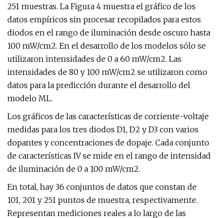
251 muestras. La Figura 4 muestra el gráfico de los
datos empíricos sin procesar recopilados para estos
diodos en el rango de iluminación desde oscuro hasta
100 mW/cm2. En el desarrollo de los modelos sólo se
utilizaron intensidades de 0 a 60 mW/cm2. Las
intensidades de 80 y 100 mW/cm2 se utilizaron como
datos para la predicción durante el desarrollo del
modelo ML.
Los gráficos de las características de corriente-voltaje
medidas para los tres diodos D1, D2 y D3 con varios
dopantes y concentraciones de dopaje. Cada conjunto
de características IV se mide en el rango de intensidad
de iluminación de 0 a 100 mW/cm2.
En total, hay 36 conjuntos de datos que constan de
101, 201 y 251 puntos de muestra, respectivamente.
Representan mediciones reales a lo largo de las