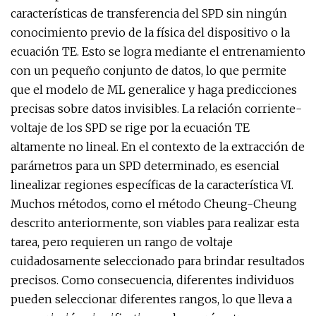
características de transferencia del SPD sin ningún
conocimiento previo de la física del dispositivo o la
ecuación TE. Esto se logra mediante el entrenamiento
con un pequeño conjunto de datos, lo que permite
que el modelo de ML generalice y haga predicciones
precisas sobre datos invisibles. La relación corriente-
voltaje de los SPD se rige por la ecuación TE
altamente no lineal. En el contexto de la extracción de
parámetros para un SPD determinado, es esencial
linealizar regiones específicas de la característica VI.
Muchos métodos, como el método Cheung-Cheung
descrito anteriormente, son viables para realizar esta
tarea, pero requieren un rango de voltaje
cuidadosamente seleccionado para brindar resultados
precisos. Como consecuencia, diferentes individuos
pueden seleccionar diferentes rangos, lo que lleva a