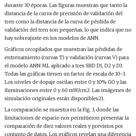
durante 30 épocas. Las figuras muestran que tanto la
distancia de la curva de precisión de validación del
tren como la distancia de la curva de pérdida de
validación del tren son pequeñas, lo que indica que no
hay sobreajuste en los modelos de ANN.
Gráficos recopilados que muestran las pérdidas de
entrenamiento (curvas T) y validación (curvas V) para
el modelo ANN ML aplicado a tres SBD D1, D2 y D3.
Todas las gráficas tienen un factor de escala de 10−3.
Los niveles de dopaje oscilan entre 0 y 10% GO y las
iluminaciones entre 0 y 60 mW/cm2. Las imágenes de
simulación originales están disponibles21.
La comparación se muestra en la Fig. 3, donde las
limitaciones de espacio nos permitieron presentar la
comparación de diez valores reales y previstos por
conjunto de datos. Los gráficos revelan una diferencia