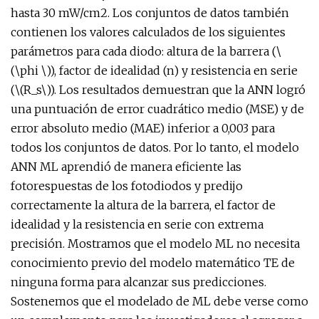
hasta 30 mW/cm2. Los conjuntos de datos también
contienen los valores calculados de los siguientes
parámetros para cada diodo: altura de la barrera (\
(\phi \)), factor de idealidad (n) y resistencia en serie
(\(R_s\)). Los resultados demuestran que la ANN logró
una puntuación de error cuadrático medio (MSE) y de
error absoluto medio (MAE) inferior a 0,003 para
todos los conjuntos de datos. Por lo tanto, el modelo
ANN ML aprendió de manera eficiente las
fotorespuestas de los fotodiodos y predijo
correctamente la altura de la barrera, el factor de
idealidad y la resistencia en serie con extrema
precisión. Mostramos que el modelo ML no necesita
conocimiento previo del modelo matemático TE de
ninguna forma para alcanzar sus predicciones.
Sostenemos que el modelado de ML debe verse como