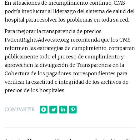
En situaciones de incumplimiento continuo, CMS
podría involucrar al liderazgo del sistema de salud del
hospital para resolver los problemas en toda su red.
Para mejorar la transparencia de precios,
PatientRightsAdvocate.org recomienda que los CMS
reformen las estrategias de cumplimiento, compartan
públicamente todo el proceso de cumplimiento y
aprovechen la divulgación de Transparencia en la
Cobertura de los pagadores correspondientes para
verificar la exactitud e integridad de los archivos de
precios de los hospitales.
COMPARTIR