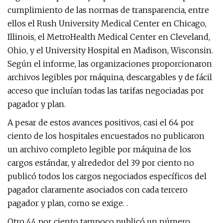
cumplimiento de las normas de transparencia, entre
ellos el Rush University Medical Center en Chicago,
Illinois, el MetroHealth Medical Center en Cleveland,
Ohio, y el University Hospital en Madison, Wisconsin.
Según el informe, las organizaciones proporcionaron
archivos legibles por máquina, descargables y de fácil
acceso que incluían todas las tarifas negociadas por
pagador y plan.
A pesar de estos avances positivos, casi el 64 por
ciento de los hospitales encuestados no publicaron
un archivo completo legible por máquina de los
cargos estándar, y alrededor del 39 por ciento no
publicó todos los cargos negociados específicos del
pagador claramente asociados con cada tercero
pagador y plan, como se exige. .
Otro 44 por ciento tampoco publicó un número