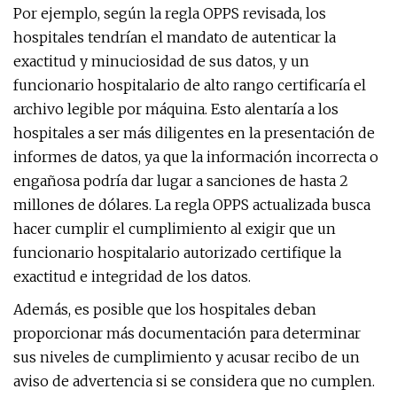
Por ejemplo, según la regla OPPS revisada, los
hospitales tendrían el mandato de autenticar la
exactitud y minuciosidad de sus datos, y un
funcionario hospitalario de alto rango certificaría el
archivo legible por máquina. Esto alentaría a los
hospitales a ser más diligentes en la presentación de
informes de datos, ya que la información incorrecta o
engañosa podría dar lugar a sanciones de hasta 2
millones de dólares. La regla OPPS actualizada busca
hacer cumplir el cumplimiento al exigir que un
funcionario hospitalario autorizado certifique la
exactitud e integridad de los datos.
Además, es posible que los hospitales deban
proporcionar más documentación para determinar
sus niveles de cumplimiento y acusar recibo de un
aviso de advertencia si se considera que no cumplen.