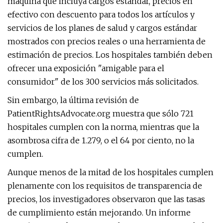
máquina que incluya cargos estándar, precios en
efectivo con descuento para todos los artículos y
servicios de los planes de salud y cargos estándar
mostrados con precios reales o una herramienta de
estimación de precios. Los hospitales también deben
ofrecer una exposición "amigable para el
consumidor" de los 300 servicios más solicitados.
Sin embargo, la última revisión de
PatientRightsAdvocate.org muestra que sólo 721
hospitales cumplen con la norma, mientras que la
asombrosa cifra de 1.279, o el 64 por ciento, no la
cumplen.
Aunque menos de la mitad de los hospitales cumplen
plenamente con los requisitos de transparencia de
precios, los investigadores observaron que las tasas
de cumplimiento están mejorando. Un informe