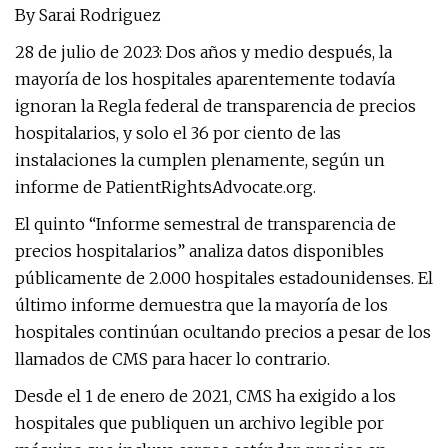
By Sarai Rodriguez
28 de julio de 2023: Dos años y medio después, la
mayoría de los hospitales aparentemente todavía
ignoran la Regla federal de transparencia de precios
hospitalarios, y solo el 36 por ciento de las
instalaciones la cumplen plenamente, según un
informe de PatientRightsAdvocate.org.
El quinto “Informe semestral de transparencia de
precios hospitalarios” analiza datos disponibles
públicamente de 2.000 hospitales estadounidenses. El
último informe demuestra que la mayoría de los
hospitales continúan ocultando precios a pesar de los
llamados de CMS para hacer lo contrario.
Desde el 1 de enero de 2021, CMS ha exigido a los
hospitales que publiquen un archivo legible por