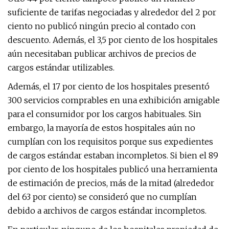
suficiente de tarifas negociadas y alrededor del 2 por
ciento no publicó ningún precio al contado con
descuento. Además, el 3,5 por ciento de los hospitales
aún necesitaban publicar archivos de precios de
cargos estándar utilizables.
Además, el 17 por ciento de los hospitales presentó
300 servicios comprables en una exhibición amigable
para el consumidor por los cargos habituales. Sin
embargo, la mayoría de estos hospitales aún no
cumplían con los requisitos porque sus expedientes
de cargos estándar estaban incompletos. Si bien el 89
por ciento de los hospitales publicó una herramienta
de estimación de precios, más de la mitad (alrededor
del 63 por ciento) se consideró que no cumplían
debido a archivos de cargos estándar incompletos.