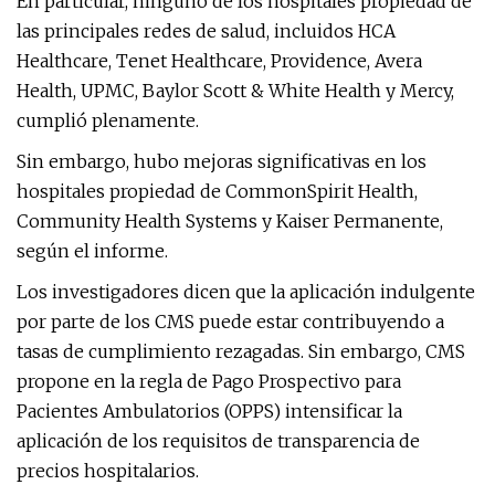
En particular, ninguno de los hospitales propiedad de
las principales redes de salud, incluidos HCA
Healthcare, Tenet Healthcare, Providence, Avera
Health, UPMC, Baylor Scott & White Health y Mercy,
cumplió plenamente.
Sin embargo, hubo mejoras significativas en los
hospitales propiedad de CommonSpirit Health,
Community Health Systems y Kaiser Permanente,
según el informe.
Los investigadores dicen que la aplicación indulgente
por parte de los CMS puede estar contribuyendo a
tasas de cumplimiento rezagadas. Sin embargo, CMS
propone en la regla de Pago Prospectivo para
Pacientes Ambulatorios (OPPS) intensificar la
aplicación de los requisitos de transparencia de
precios hospitalarios.