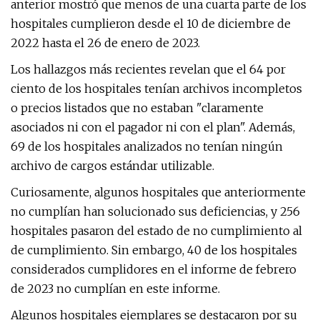
anterior mostró que menos de una cuarta parte de los
hospitales cumplieron desde el 10 de diciembre de
2022 hasta el 26 de enero de 2023.
Los hallazgos más recientes revelan que el 64 por
ciento de los hospitales tenían archivos incompletos
o precios listados que no estaban "claramente
asociados ni con el pagador ni con el plan". Además,
69 de los hospitales analizados no tenían ningún
archivo de cargos estándar utilizable.
Curiosamente, algunos hospitales que anteriormente
no cumplían han solucionado sus deficiencias, y 256
hospitales pasaron del estado de no cumplimiento al
de cumplimiento. Sin embargo, 40 de los hospitales
considerados cumplidores en el informe de febrero
de 2023 no cumplían en este informe.
Algunos hospitales ejemplares se destacaron por su