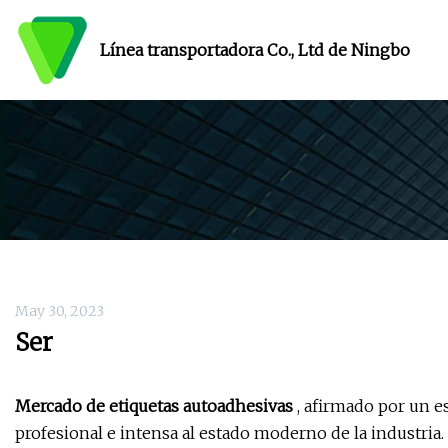
Línea transportadora Co., Ltd de Ningbo
May 30, 2023
Ser
Mercado de etiquetas autoadhesivas
, afirmado por un e
profesional e intensa al estado moderno de la industria