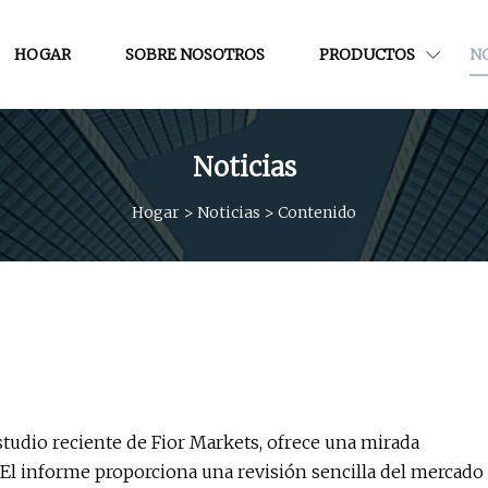
HOGAR
SOBRE NOSOTROS
PRODUCTOS
NO
Noticias
Hogar
>
Noticias
>
Contenido
studio reciente de Fior Markets, ofrece una mirada
. El informe proporciona una revisión sencilla del mercado