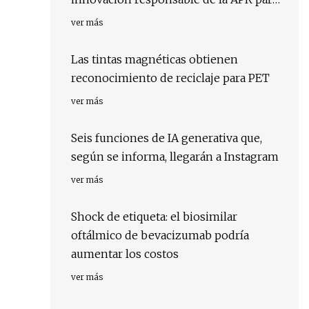
PET
ver más
Las tintas magnéticas obtienen
reconocimiento de reciclaje para PET
s
ver más
Seis funciones de IA generativa que,
según se informa, llegarán a Instagram
ver más
Shock de etiqueta: el biosimilar
oftálmico de bevacizumab podría
aumentar los costos
ver más