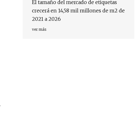
El tamaño del mercado de etiquetas
crecerá en 14,58 mil millones de m2 de
2021 a 2026
ver más
.