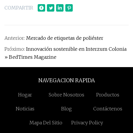
COMPARTIR
Anterior:
Mercado de etiquetas de poliéster
Próximo:
Innovación sostenible en Interzum Colonia
» BedTimes Magazine
NAVEGACION RAPIDA
Hogar
Sobre Nosotros
Productos
Noticias
Blog
Contáctenos
Mapa Del Sitio
Privacy Policy