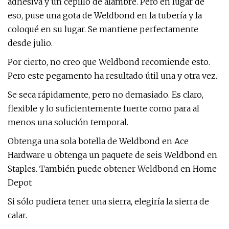
adhesiva y un cepillo de alambre. Pero en lugar de
eso, puse una gota de Weldbond en la tubería y la
coloqué en su lugar. Se mantiene perfectamente
desde julio.
Por cierto, no creo que Weldbond recomiende esto.
Pero este pegamento ha resultado útil una y otra vez.
Se seca rápidamente, pero no demasiado. Es claro,
flexible y lo suficientemente fuerte como para al
menos una solución temporal.
Obtenga una sola botella de Weldbond en Ace
Hardware u obtenga un paquete de seis Weldbond en
Staples. También puede obtener Weldbond en Home
Depot
Si sólo pudiera tener una sierra, elegiría la sierra de
calar.