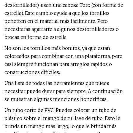
destornillador), usan una cabeza Torx (con forma de
estrella). Este cambio ayuda a que los tornillos
penetren en el material más fácilmente. Pero
necesitarás agarrarte a algunos destornilladores o
brocas en forma de estrella.
No son los tornillos más bonitos, ya que están
coloreados para combinar con una plataforma, pero
casi siempre funcionan para arreglos rápidos o
construcciones difíciles.
Una lista de todas las herramientas que pueda
necesitar puede durar para siempre. A continuación
se muestran algunas menciones honoríficas.
Un tubo corto de PVC: Puedes colocar un tubo de
plástico sobre el mango de tu llave de tubo. Esto le
brinda un mango más largo, lo que le brinda más