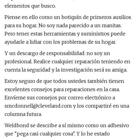
elementos que busco.
Piense en ello como un botiquín de primeros auxilios
para su hogar. No soy nada parecido a un manitas.
Pero tener estas herramientas y suministros puede
ayudarle a lidiar con los problemas de su hogar.
Y un descargo de responsabilidad: no soy un
profesional. Realice cualquier reparación teniendo en
cuenta la seguridad y la investigación será su amiga.
Estoy seguro de que todos ustedes también tienen
excelentes consejos para reparaciones en la casa.
Envíeme sus consejos por correo electrónico a
smcdonnell@cleveland.com
y los compartiré en una
columna futura.
Weldbond se describe a sí mismo como un adhesivo
que "pega casi cualquier cosa". Y lo he estado