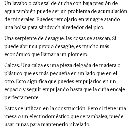
Un lavabo o cabezal de ducha con baja presión de
agua también puede ser un problema de acumulación
de minerales. Puedes remojarlo en vinagre atando
una bolsa para sándwich alrededor del pico.
Una serpiente de desagüe: las cosas se atascan. Si
puede abrir su propio desagüe, es mucho más
económico que llamar a un plomero.
Calzas: Una calza es una pieza delgada de madera o
plástico que es más pequeña en un lado que en el
otro. Esto significa que puedes empujarlos en un
espacio y seguir empujando hasta que la cuña encaje
perfectamente.
Estos se utilizan en la construcción. Pero si tiene una
mesa o un electrodoméstico que se tambalea, puede
usar cuñas para mantenerlo nivelado.