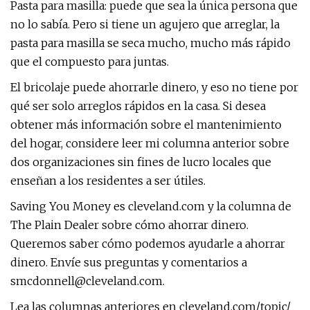
Pasta para masilla: puede que sea la única persona que
no lo sabía. Pero si tiene un agujero que arreglar, la
pasta para masilla se seca mucho, mucho más rápido
que el compuesto para juntas.
El bricolaje puede ahorrarle dinero, y eso no tiene por
qué ser solo arreglos rápidos en la casa. Si desea
obtener más información sobre el mantenimiento
del hogar, considere leer mi columna anterior sobre
dos organizaciones sin fines de lucro locales que
enseñan a los residentes a ser útiles.
Saving You Money es cleveland.com y la columna de
The Plain Dealer sobre cómo ahorrar dinero.
Queremos saber cómo podemos ayudarle a ahorrar
dinero. Envíe sus preguntas y comentarios a
smcdonnell@cleveland.com
.
Lea las columnas anteriores en cleveland.com/topic/