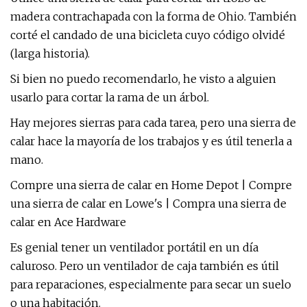
madera contrachapada con la forma de Ohio. También
corté el candado de una bicicleta cuyo código olvidé
(larga historia).
Si bien no puedo recomendarlo, he visto a alguien
usarlo para cortar la rama de un árbol.
Hay mejores sierras para cada tarea, pero una sierra de
calar hace la mayoría de los trabajos y es útil tenerla a
mano.
Compre una sierra de calar en Home Depot | Compre
una sierra de calar en Lowe's | Compra una sierra de
calar en Ace Hardware
Es genial tener un ventilador portátil en un día
caluroso. Pero un ventilador de caja también es útil
para reparaciones, especialmente para secar un suelo
o una habitación.