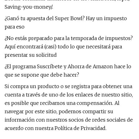
Saving-you-money/.
¿Ganó tu apuesta del Super Bowl? Hay un impuesto
para eso
¿No estás preparado para la temporada de impuestos?
Aquí encontrará (casi) todo lo que necesitará para
presentar su solicitud
¿El programa Suscríbete y Ahorra de Amazon hace lo
que se supone que debe hacer?
Si compra un producto o se registra para obtener una
cuenta a través de uno de los enlaces de nuestro sitio,
es posible que recibamos una compensación. Al
navegar por este sitio, podemos compartir su
información con nuestros socios de redes sociales de
acuerdo con nuestra Política de Privacidad.