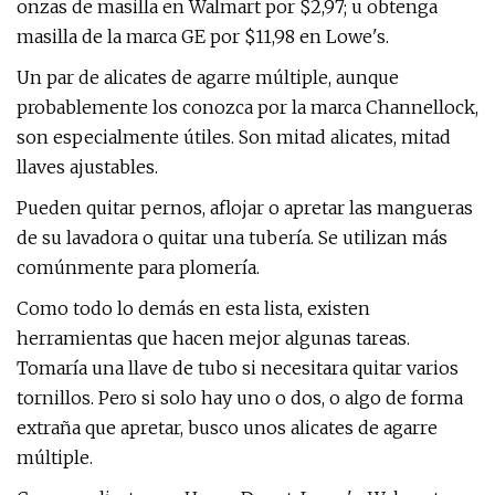
onzas de masilla en Walmart por $2,97; u obtenga
masilla de la marca GE por $11,98 en Lowe's.
Un par de alicates de agarre múltiple, aunque
probablemente los conozca por la marca Channellock,
son especialmente útiles. Son mitad alicates, mitad
llaves ajustables.
Pueden quitar pernos, aflojar o apretar las mangueras
de su lavadora o quitar una tubería. Se utilizan más
comúnmente para plomería.
Como todo lo demás en esta lista, existen
herramientas que hacen mejor algunas tareas.
Tomaría una llave de tubo si necesitara quitar varios
tornillos. Pero si solo hay uno o dos, o algo de forma
extraña que apretar, busco unos alicates de agarre
múltiple.