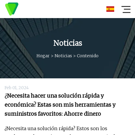
Noticias
Hogar
>
Noticias
>
Contenido
Feb 01, 2024
¿Necesita hacer una solución rápida y
económica? Estas son mis herramientas y
suministros favoritos: Ahorre dinero
¿Necesita una solución rápida? Estos son los