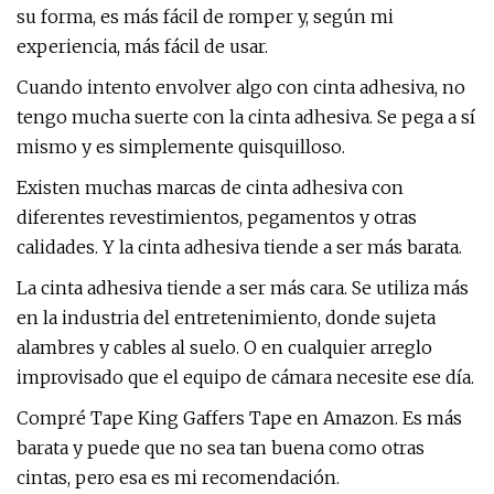
su forma, es más fácil de romper y, según mi
experiencia, más fácil de usar.
Cuando intento envolver algo con cinta adhesiva, no
tengo mucha suerte con la cinta adhesiva. Se pega a sí
mismo y es simplemente quisquilloso.
Existen muchas marcas de cinta adhesiva con
diferentes revestimientos, pegamentos y otras
calidades. Y la cinta adhesiva tiende a ser más barata.
La cinta adhesiva tiende a ser más cara. Se utiliza más
en la industria del entretenimiento, donde sujeta
alambres y cables al suelo. O en cualquier arreglo
improvisado que el equipo de cámara necesite ese día.
Compré Tape King Gaffers Tape en Amazon. Es más
barata y puede que no sea tan buena como otras
cintas, pero esa es mi recomendación.