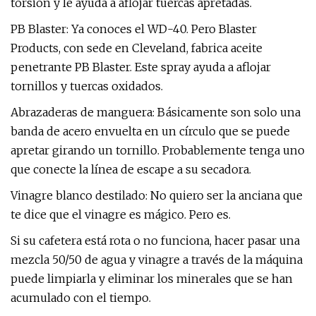
torsión y le ayuda a aflojar tuercas apretadas.
PB Blaster: Ya conoces el WD-40. Pero Blaster
Products, con sede en Cleveland, fabrica aceite
penetrante PB Blaster. Este spray ayuda a aflojar
tornillos y tuercas oxidados.
Abrazaderas de manguera: Básicamente son solo una
banda de acero envuelta en un círculo que se puede
apretar girando un tornillo. Probablemente tenga uno
que conecte la línea de escape a su secadora.
Vinagre blanco destilado: No quiero ser la anciana que
te dice que el vinagre es mágico. Pero es.
Si su cafetera está rota o no funciona, hacer pasar una
mezcla 50/50 de agua y vinagre a través de la máquina
puede limpiarla y eliminar los minerales que se han
acumulado con el tiempo.