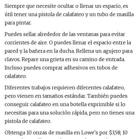
Siempre que necesite ocultar o llenar un espacio, es
útil tener una pistola de calafateo y un tubo de masilla
para pintar.
Puedes sellar alrededor de las ventanas para evitar
corrientes de aire. O puedes llenar el espacio entre la
pared y la bañera en la ducha. Rellena un agujero para
clavos. Repare una grieta en su camino de entrada.
Incluso puedes comprar adhesivos en tubos de
calafateo.
Diferentes trabajos requieren diferentes calafateo,
pero vienen en tamaños estándar. También puedes
conseguir calafateo en una botella exprimible si lo
necesitas para una solución rápida, pero no tienes una
pistola de calafateo.
Obtenga 10 onzas de masilla en Lowe's por $3,58; 10