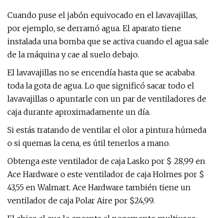
Cuando puse el jabón equivocado en el lavavajillas,
por ejemplo, se derramó agua. El aparato tiene
instalada una bomba que se activa cuando el agua sale
de la máquina y cae al suelo debajo.
El lavavajillas no se encendía hasta que se acababa
toda la gota de agua. Lo que significó sacar todo el
lavavajillas o apuntarle con un par de ventiladores de
caja durante aproximadamente un día.
Si estás tratando de ventilar el olor a pintura húmeda
o si quemas la cena, es útil tenerlos a mano.
Obtenga este ventilador de caja Lasko por $ 28,99 en
Ace Hardware o este ventilador de caja Holmes por $
43,55 en Walmart. Ace Hardware también tiene un
ventilador de caja Polar Aire por $24,99.