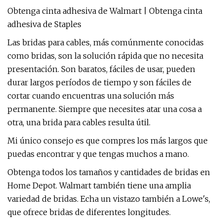
Obtenga cinta adhesiva de Walmart | Obtenga cinta
adhesiva de Staples
Las bridas para cables, más comúnmente conocidas
como bridas, son la solución rápida que no necesita
presentación. Son baratos, fáciles de usar, pueden
durar largos períodos de tiempo y son fáciles de
cortar cuando encuentras una solución más
permanente. Siempre que necesites atar una cosa a
otra, una brida para cables resulta útil.
Mi único consejo es que compres los más largos que
puedas encontrar y que tengas muchos a mano.
Obtenga todos los tamaños y cantidades de bridas en
Home Depot. Walmart también tiene una amplia
variedad de bridas. Echa un vistazo también a Lowe's,
que ofrece bridas de diferentes longitudes.