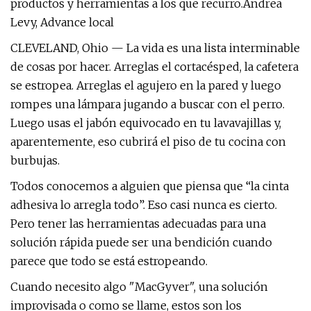
productos y herramientas a los que recurro.Andrea
Levy, Advance local
CLEVELAND, Ohio — La vida es una lista interminable
de cosas por hacer. Arreglas el cortacésped, la cafetera
se estropea. Arreglas el agujero en la pared y luego
rompes una lámpara jugando a buscar con el perro.
Luego usas el jabón equivocado en tu lavavajillas y,
aparentemente, eso cubrirá el piso de tu cocina con
burbujas.
Todos conocemos a alguien que piensa que “la cinta
adhesiva lo arregla todo”. Eso casi nunca es cierto.
Pero tener las herramientas adecuadas para una
solución rápida puede ser una bendición cuando
parece que todo se está estropeando.
Cuando necesito algo "MacGyver", una solución
improvisada o como se llame, estos son los