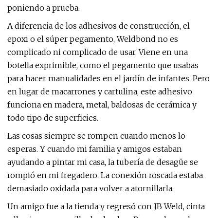
poniendo a prueba.
A diferencia de los adhesivos de construcción, el
epoxi o el súper pegamento, Weldbond no es
complicado ni complicado de usar. Viene en una
botella exprimible, como el pegamento que usabas
para hacer manualidades en el jardín de infantes. Pero
en lugar de macarrones y cartulina, este adhesivo
funciona en madera, metal, baldosas de cerámica y
todo tipo de superficies.
Las cosas siempre se rompen cuando menos lo
esperas. Y cuando mi familia y amigos estaban
ayudando a pintar mi casa, la tubería de desagüe se
rompió en mi fregadero. La conexión roscada estaba
demasiado oxidada para volver a atornillarla.
Un amigo fue a la tienda y regresó con JB Weld, cinta