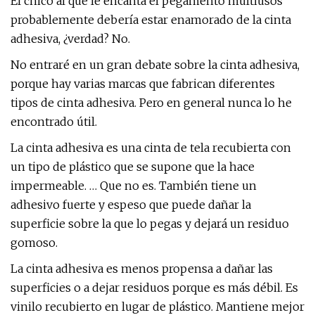
El chico al que le encanta el pegamento multiusos
probablemente debería estar enamorado de la cinta
adhesiva, ¿verdad? No.
No entraré en un gran debate sobre la cinta adhesiva,
porque hay varias marcas que fabrican diferentes
tipos de cinta adhesiva. Pero en general nunca lo he
encontrado útil.
La cinta adhesiva es una cinta de tela recubierta con
un tipo de plástico que se supone que la hace
impermeable. … Que no es. También tiene un
adhesivo fuerte y espeso que puede dañar la
superficie sobre la que lo pegas y dejará un residuo
gomoso.
La cinta adhesiva es menos propensa a dañar las
superficies o a dejar residuos porque es más débil. Es
vinilo recubierto en lugar de plástico. Mantiene mejor