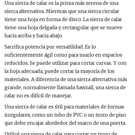
Una sierra de calar es la prima más serena de una
sierra alternativa. Mientras que una sierra circular
tiene una hoja en forma de disco. La sierra de calar
tiene una hoja delgada y rectangular que se mueve
hacia arriba y hacia abajo.
Sacrifica potencia por versatilidad. Es lo
suficientemente ágil como para usarlo en espacios
reducidos. Se puede utilizar para cortar curvas. Y con
la hoja adecuada, puede cortar la mayoría de los
materiales. A diferencia de una sierra alternativa más
grande, normalmente llamada Sawzall, una sierra de
calar no es difícil de manejar.
Una sierra de calar es útil para materiales de formas
irregulares, como un tubo de PVC o un trozo de piso
que debe encajar alrededor del marco de una puerta.
Utilicé una sierra de calar para cortar un trozo de