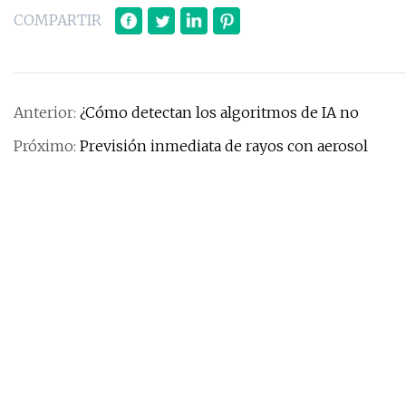
COMPARTIR
Anterior:
¿Cómo detectan los algoritmos de IA no
Próximo:
Previsión inmediata de rayos con aerosol