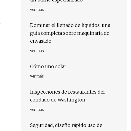
ver más
Dominar el llenado de líquidos: una
guía completa sobre maquinaria de
envasado
ver más
Cómo uno solar
ver más
Inspecciones de restaurantes del
condado de Washington
ver más
Seguridad, diseño rápido uso de