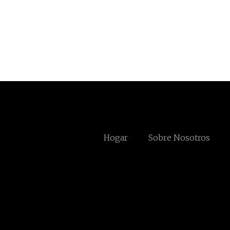
Hogar
Sobre Nosotros