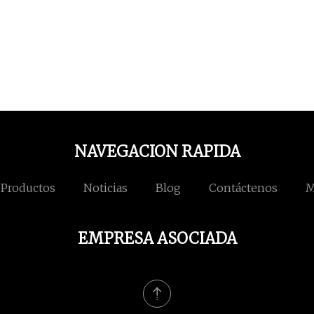
NAVEGACION RAPIDA
Productos
Noticias
Blog
Contáctenos
M
EMPRESA ASOCIADA