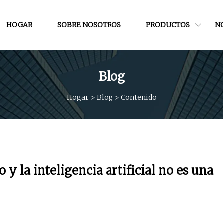
HOGAR
SOBRE NOSOTROS
PRODUCTOS
NO
Blog
Hogar
>
Blog
>
Contenido
 y la inteligencia artificial no es una