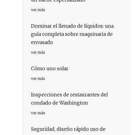
ver más
Dominar el llenado de líquidos: una
guía completa sobre maquinaria de
envasado
ver más
Cómo uno solar
ver más
Inspecciones de restaurantes del
condado de Washington
ver más
Seguridad, diseño rápido uso de