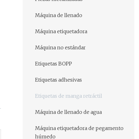
Máquina de llenado
Máquina etiquetadora
Máquina no estándar
Etiquetas BOPP
Etiquetas adhesivas
Etiquetas de manga retráctil
Máquina de llenado de agua
Máquina etiquetadora de pegamento
húmedo