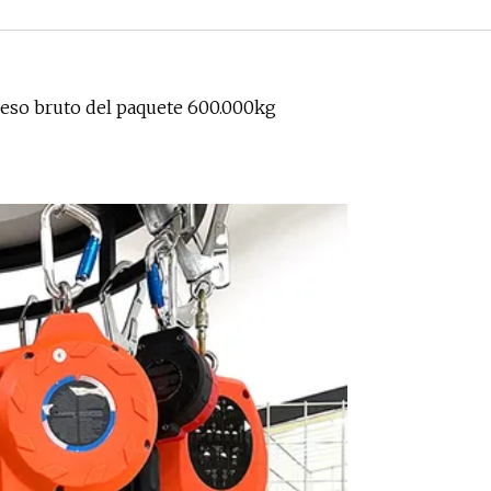
eso bruto del paquete 600.000kg