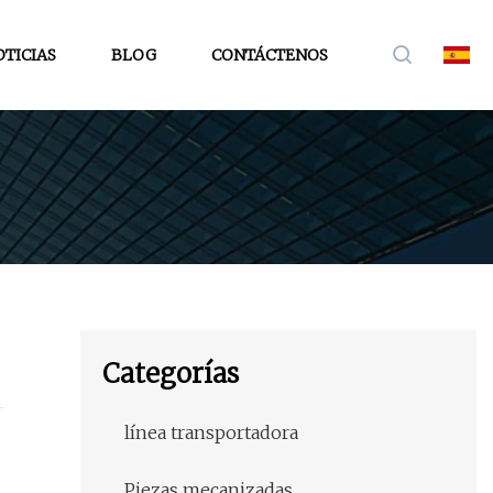
TICIAS
BLOG
CONTÁCTENOS
Categorías
línea transportadora
Piezas mecanizadas