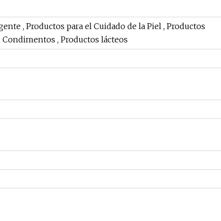
ente , Productos para el Cuidado de la Piel , Productos
k , Condimentos , Productos lácteos