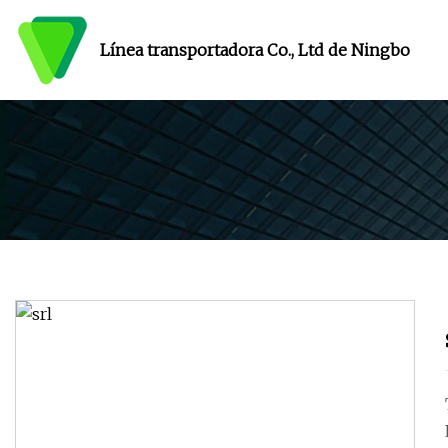
Línea transportadora Co., Ltd de Ningbo