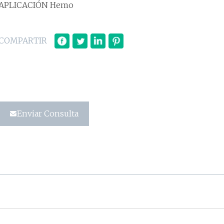
APLICACIÓN Hemo
COMPARTIR
Enviar Consulta