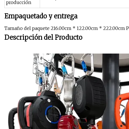
producción
Empaquetado y entrega
Tamaño del paquete 216.00cm * 122.00cm * 222.00cm P
Descripción del Producto