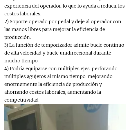
experiencia del operador, lo que lo ayuda a reducir los
costos laborales.
2) Soporte operado por pedal y deje al operador con
las manos libres para mejorar la eficiencia de
producción.
3) La función de temporizador admite bucle continuo
de alta velocidad y bucle unidireccional durante
mucho tiempo.
4) Podría equiparse con múltiples ejes, perforando
múltiples agujeros al mismo tiempo, mejorando
enormemente la eficiencia de producción y
ahorrando costos laborales, aumentando la
competitividad.