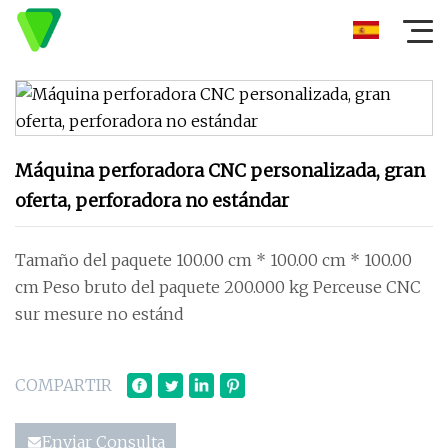
Máquina perforadora CNC personalizada, gran
oferta, perforadora no estándar
Tamaño del paquete 100.00 cm * 100.00 cm * 100.00
cm Peso bruto del paquete 200.000 kg Perceuse CNC
sur mesure no estánd
COMPARTIR
Enviar Consulta