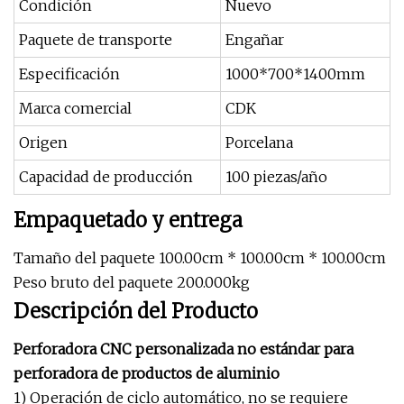
Condición
Nuevo
Paquete de transporte
Engañar
Especificación
1000*700*1400mm
Marca comercial
CDK
Origen
Porcelana
Capacidad de producción
100 piezas/año
Empaquetado y entrega
Tamaño del paquete 100.00cm * 100.00cm * 100.00cm
Peso bruto del paquete 200.000kg
Descripción del Producto
Perforadora CNC personalizada no estándar para
perforadora de productos de aluminio
1) Operación de ciclo automático, no se requiere