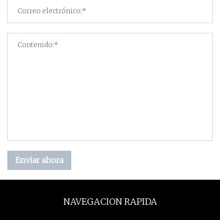
Enviar ahora
NAVEGACION RAPIDA