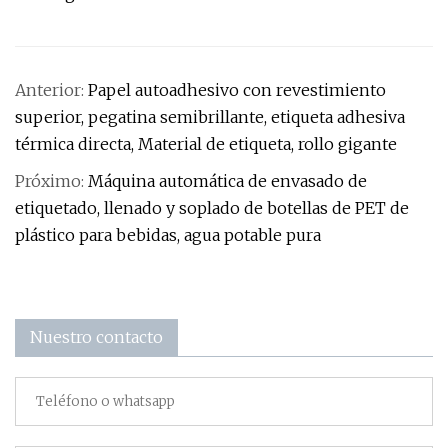
Anterior:
Papel autoadhesivo con revestimiento
superior, pegatina semibrillante, etiqueta adhesiva
térmica directa, Material de etiqueta, rollo gigante
Próximo:
Máquina automática de envasado de
etiquetado, llenado y soplado de botellas de PET de
plástico para bebidas, agua potable pura
Nuestro contacto