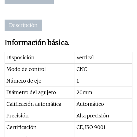
Descripción
Información básica.
Disposición
Vertical
Modo de control
CNC
Número de eje
1
Diámetro del agujero
20mm
Calificación automática
Automático
Precisión
Alta precisión
Certificación
CE, ISO 9001