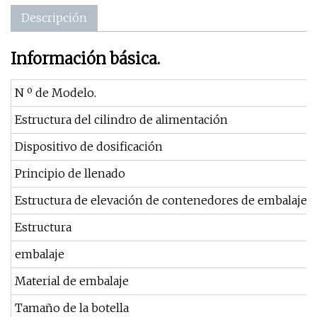
Descripción
Información básica.
N º de Modelo.
Estructura del cilindro de alimentación
Dispositivo de dosificación
Principio de llenado
Estructura de elevación de contenedores de embalaje
Estructura
embalaje
Material de embalaje
Tamaño de la botella