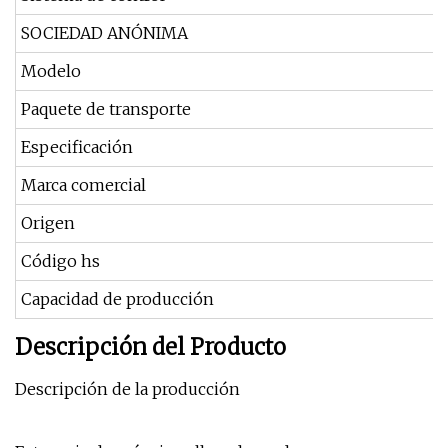
SOCIEDAD ANÓNIMA
Modelo
Paquete de transporte
Especificación
Marca comercial
Origen
Código hs
Capacidad de producción
Descripción del Producto
Descripción de la producción