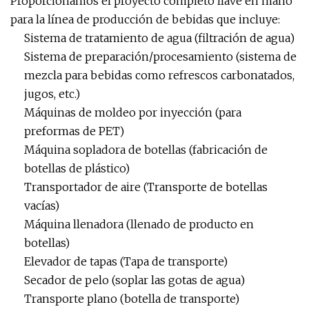
Proporcionamos el proyecto completo llave en mano
para la línea de producción de bebidas que incluye:
Sistema de tratamiento de agua (filtración de agua)
Sistema de preparación/procesamiento (sistema de
mezcla para bebidas como refrescos carbonatados,
jugos, etc.)
Máquinas de moldeo por inyección (para
preformas de PET)
Máquina sopladora de botellas (fabricación de
botellas de plástico)
Transportador de aire (Transporte de botellas
vacías)
Máquina llenadora (llenado de producto en
botellas)
Elevador de tapas (Tapa de transporte)
Secador de pelo (soplar las gotas de agua)
Transporte plano (botella de transporte)