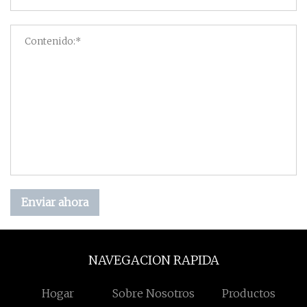
Enviar ahora
NAVEGACION RAPIDA
Hogar
Sobre Nosotros
Productos