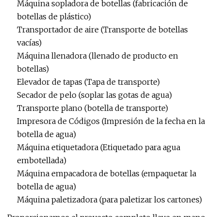
Máquina sopladora de botellas (fabricación de
botellas de plástico)
Transportador de aire (Transporte de botellas
vacías)
Máquina llenadora (llenado de producto en
botellas)
Elevador de tapas (Tapa de transporte)
Secador de pelo (soplar las gotas de agua)
Transporte plano (botella de transporte)
Impresora de Códigos (Impresión de la fecha en la
botella de agua)
Máquina etiquetadora (Etiquetado para agua
embotellada)
Máquina empacadora de botellas (empaquetar la
botella de agua)
Máquina paletizadora (para paletizar los cartones)