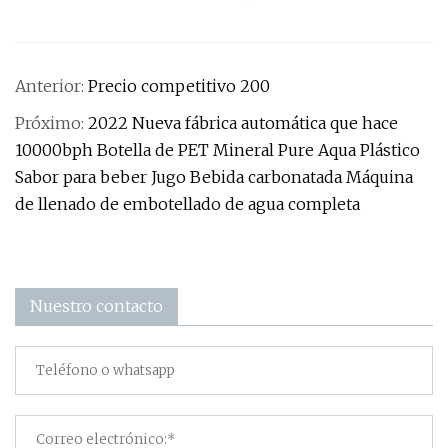
Anterior:
Precio competitivo 200
Próximo:
2022 Nueva fábrica automática que hace
10000bph Botella de PET Mineral Pure Aqua Plástico
Sabor para beber Jugo Bebida carbonatada Máquina
de llenado de embotellado de agua completa
Nuestro contacto