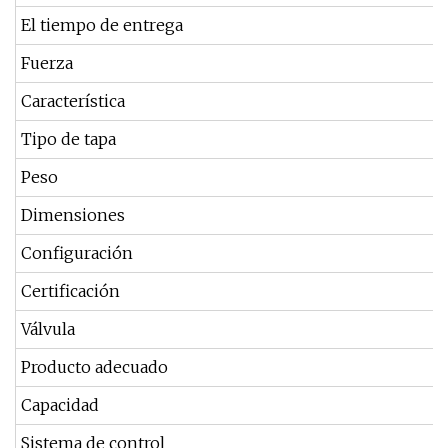
El tiempo de entrega
Fuerza
Característica
Tipo de tapa
Peso
Dimensiones
Configuración
Certificación
Válvula
Producto adecuado
Capacidad
Sistema de control