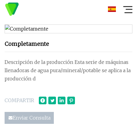
Completamente
Descripción de la producción Esta serie de máquinas
llenadoras de agua pura/mineral/potable se aplica a la
producción d
COMPARTIR
Enviar Consulta