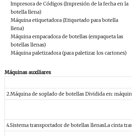
Impresora de Códigos (Impresión de la fecha en la
botella llena)
Máquina etiquetadora (Etiquetado para botella
llena)
Máquina empacadora de botellas (empaqueta las
botellas llenas)
Máquina paletizadora (para paletizar los cartones)
Máquinas auxiliares
2.Máquina de soplado de botellas Dividida en: máquina
4.Sistema transportador de botellas llenasLa cinta tran