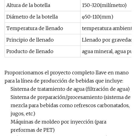
Altura de la botella
150-320(milímetro)
Diámetro de la botella
φ50-110(mm)
Temperatura de llenado
temperatura ambiente
Principio de llenado
Llenado por gravedad
Producto de llenado
agua mineral, agua puri
Proporcionamos el proyecto completo llave en mano
para la línea de producción de bebidas que incluye:
Sistema de tratamiento de agua (filtración de agua)
Sistema de preparación/procesamiento (sistema de
mezcla para bebidas como refrescos carbonatados,
jugos, etc.)
Máquinas de moldeo por inyección (para
preformas de PET)