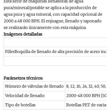
Esta serie de máquinas llenadoras de agua
pura/mineral/potable se aplica a la producción de
agua pura y agua mineral, con capacidad opcional de
2000 a 48 000 BPH. El enjuague, llenado y taponado
se realizarán únicamente con esta máquina.
Imágenes detalladas
FillerBoquilla de llenado de alta precisión de acero in
Parámetros técnicos:
Número de válvulas de llenado
8, 12, 16, 24, 32, 40, 50, 
Velocidad de llenado:
2000-48 000 BPH (500
Tipo de botellas
Botellas PET de varias 