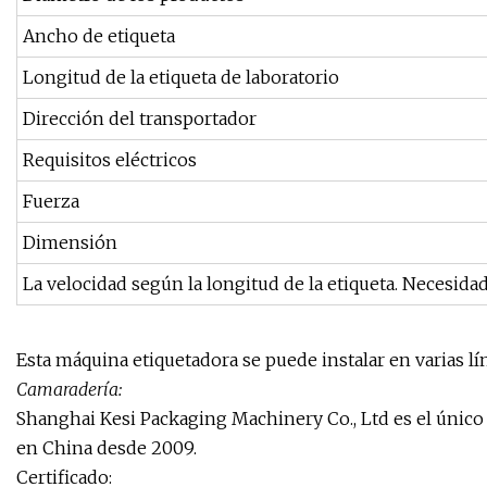
Ancho de etiqueta
Longitud de la etiqueta de laboratorio
Dirección del transportador
Requisitos eléctricos
Fuerza
Dimensión
La velocidad según la longitud de la etiqueta. Necesidad
Esta máquina etiquetadora se puede instalar en varias l
Camaradería:
Shanghai Kesi Packaging Machinery Co., Ltd es el úni
en China desde 2009.
Certificado: