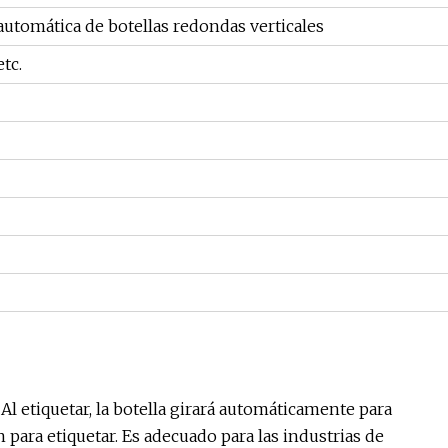
utomática de botellas redondas verticales
etc.
Al etiquetar, la botella girará automáticamente para
 para etiquetar. Es adecuado para las industrias de