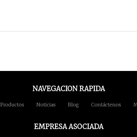
NAVEGACION RAPIDA
Productos
Noticias
Blog
Contáctenos
M
EMPRESA ASOCIADA