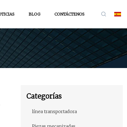
TICIAS
BLOG
CONTÁCTENOS
Categorías
línea transportadora
Piezas mecanizadas