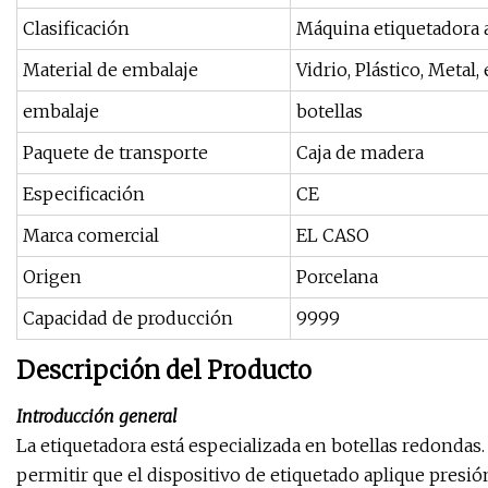
Clasificación
Máquina etiquetadora a
Material de embalaje
Vidrio, Plástico, Metal, 
embalaje
botellas
Paquete de transporte
Caja de madera
Especificación
CE
Marca comercial
EL CASO
Origen
Porcelana
Capacidad de producción
9999
Descripción del Producto
Introducción general
La etiquetadora está especializada en botellas redondas. 
permitir que el dispositivo de etiquetado aplique presión