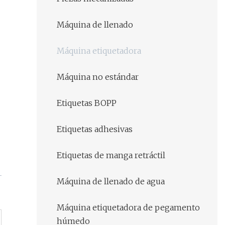
Máquina de llenado
Máquina etiquetadora
Máquina no estándar
Etiquetas BOPP
Etiquetas adhesivas
Etiquetas de manga retráctil
Máquina de llenado de agua
Máquina etiquetadora de pegamento
húmedo