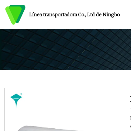
Línea transportadora Co., Ltd de Ningbo