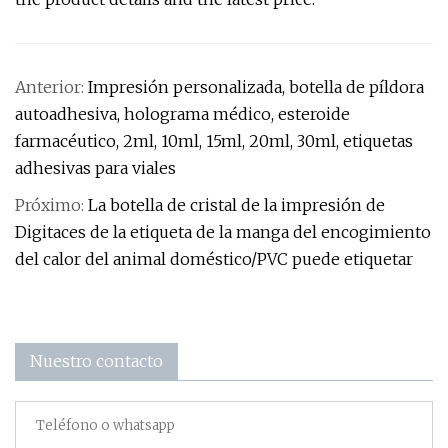
Anterior:
Impresión personalizada, botella de píldora
autoadhesiva, holograma médico, esteroide
farmacéutico, 2ml, 10ml, 15ml, 20ml, 30ml, etiquetas
adhesivas para viales
Próximo:
La botella de cristal de la impresión de
Digitaces de la etiqueta de la manga del encogimiento
del calor del animal doméstico/PVC puede etiquetar
Nuestro contacto