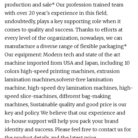
production and sale* Our profession trained team
with over 20 year's experience in this field,
undoubtedly, plays a key supporting role when it
comes to quality and success. Thanks to efforts at
every level of the organization, nowadays, we can
manufacture a diverse range of flexible packaging*
Our equipment: Modern tech and state of the art
machine imported from USA and Japan, including 10
colors high-speed printing machines, extrusion
lamination machines,solvent-free lamination
machine, high-speed dry lamination machines, high-
speed slice-machines, different bag-making
machines, Sustainable quality and good price is our
key and policy. We believe that our experience and
in-house support will help you pack your brand
identity and success. Please feel free to contact us for
the product details and the latest price.