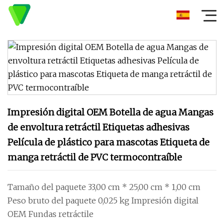
Impresión digital OEM Botella de agua Mangas
de envoltura retráctil Etiquetas adhesivas
Película de plástico para mascotas Etiqueta de
manga retráctil de PVC termocontraíble
Tamaño del paquete 33,00 cm * 25,00 cm * 1,00 cm
Peso bruto del paquete 0,025 kg Impresión digital
OEM Fundas retráctile