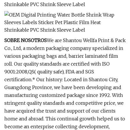
SOBRE NOSOTROS
We are Shantou Wellfa Print & Pack
Co., Ltd, a modern packaging company specialized in
various packaging bags and, barrier laminated film
roll. Our quality standards are certified with ISO
9001:2008,QS( quality safe), FDA and SGS
certification.* Our history: Located in Shantou City,
Guangdong Province, we have been developing and
manufacturing customized package since 1992. With
stringent quality standards and competitive price, we
have acquired the trust and support of our clients
home and abroad. This continual growth helped us to
become an enterprise collecting development,