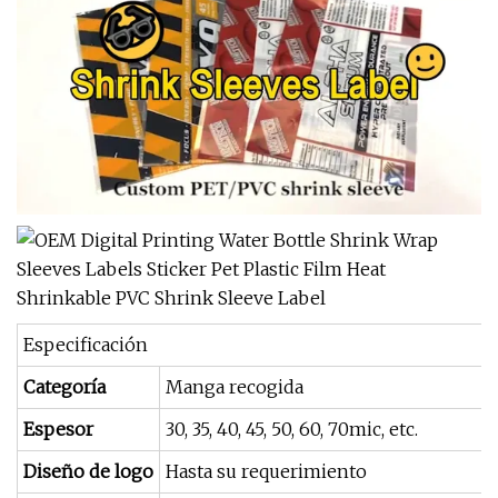
Especificación
Categoría
Manga recogida
Espesor
30, 35, 40, 45, 50, 60, 70mic, etc.
Diseño de logo
Hasta su requerimiento