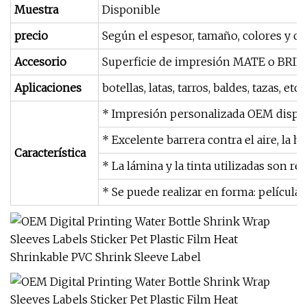
Muestra
Disponible
precio
Según el espesor, tamaño, colores y ca
Accesorio
Superficie de impresión MATE o BRIL
Aplicaciones
botellas, latas, tarros, baldes, tazas, etc.
* Impresión personalizada OEM disponi
* Excelente barrera contra el aire, la 
Característica
* La lámina y la tinta utilizadas son 
* Se puede realizar en forma: película